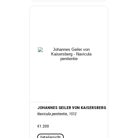
JOHANNES GEILER VON KAISERSBERG
Navicula penitentie, 1512
€1.200
Detailansicht