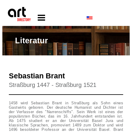
Literatur
Sebastian Brant
Straßburg 1447 - Straßburg 1521
1458 wird Sebastian Brant in Straßburg als Sohn eines
Gastwirts geboren. Der deutsche Humanist und Dichter ist
der Verfasser des "Narrenschiffs". Sein Werk ist eines der
populärsten Bücher, das im 16. Jahrhundert entstanden ist.
Ab 1475 studiert er an der Universität Basel Jura und
klassische Sprachen, promoviert 1489 zum Doktor und wird
1496 besoldeter Professor an der Universität Basel. Brant