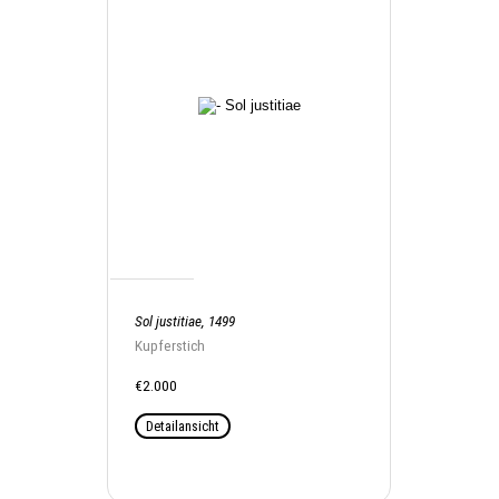
Sol justitiae, 1499
Kupferstich
€2.000
Detailansicht