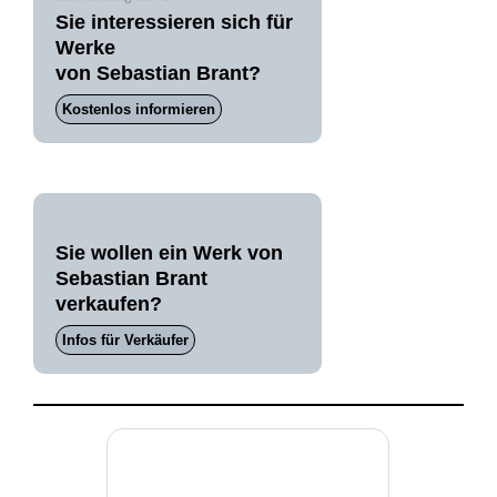
Sie interessieren sich für
Werke
von Sebastian Brant?
Kostenlos informieren
Sie wollen ein Werk von
Sebastian Brant
verkaufen?
Infos für Verkäufer